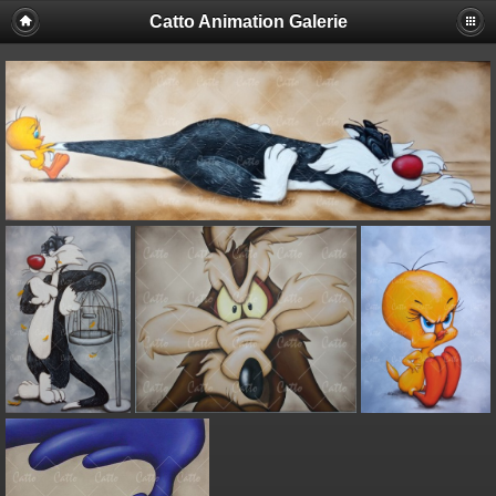
Catto Animation Galerie