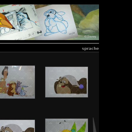
sprache