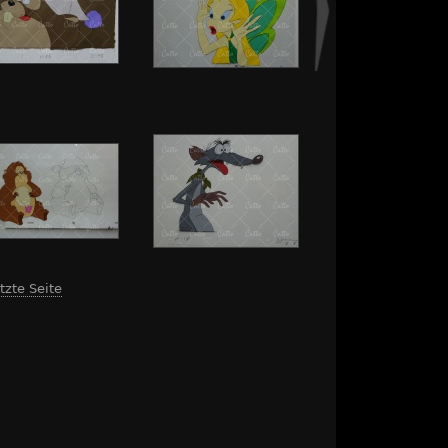
tzte Seite